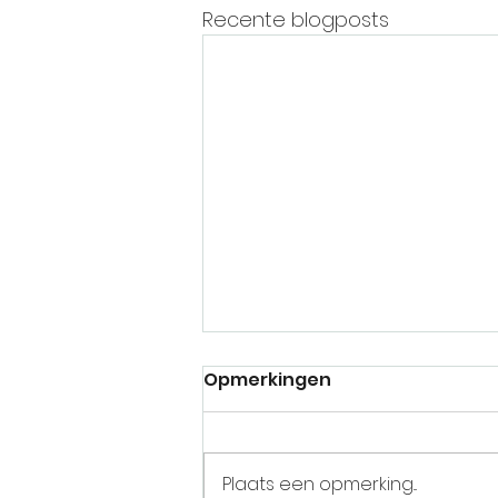
Recente blogposts
Opmerkingen
Plaats een opmerking...