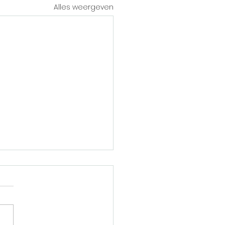
Alles weergeven